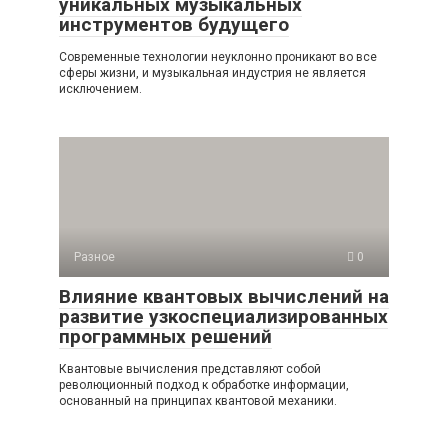
уникальных музыкальных
инструментов будущего
Современные технологии неуклонно проникают во все
сферы жизни, и музыкальная индустрия не является
исключением.
Разное
0
Влияние квантовых вычислений на
развитие узкоспециализированных
программных решений
Квантовые вычисления представляют собой
революционный подход к обработке информации,
основанный на принципах квантовой механики.