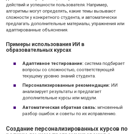
действий и успешности пользователя. Например,
алгоритмы могут определять, какие темы вызывают
сложности у конкретного студента, и автоматически
предлагать дополнительные материалы, упражнения или
адаптированные объяснения.
Примеры использования ИИ в
образовательных курсах
Адаптивное тестирование:
система подбирает
вопросы со сложностью, соответствующей
текущему уровню знаний студента.
Персонализированные рекомендации:
ИИ
анализирует результаты и предлагает
дополнительные курсы или модули.
Автоматическая обратная связь:
мгновенный
разбор ошибок и советы по их исправлению.
Создание персонализированных курсов по