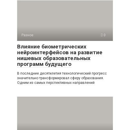
Разное
0
Влияние биометрических
нейроинтерфейсов на развитие
нишевых образовательных
программ будущего
В последние десятилетия технологический прогресс
значительно трансформировал сферу образования.
Одним из самых перспективных направлений