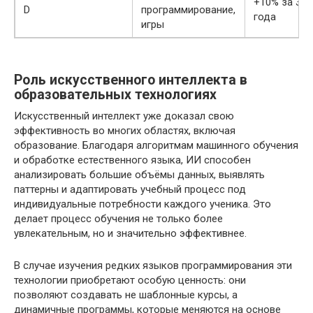
+10% за 3
D
программирование,
года
игры
Роль искусственного интеллекта в
образовательных технологиях
Искусственный интеллект уже доказал свою
эффективность во многих областях, включая
образование. Благодаря алгоритмам машинного обучения
и обработке естественного языка, ИИ способен
анализировать большие объёмы данных, выявлять
паттерны и адаптировать учебный процесс под
индивидуальные потребности каждого ученика. Это
делает процесс обучения не только более
увлекательным, но и значительно эффективнее.
В случае изучения редких языков программирования эти
технологии приобретают особую ценность: они
позволяют создавать не шаблонные курсы, а
динамичные программы, которые меняются на основе