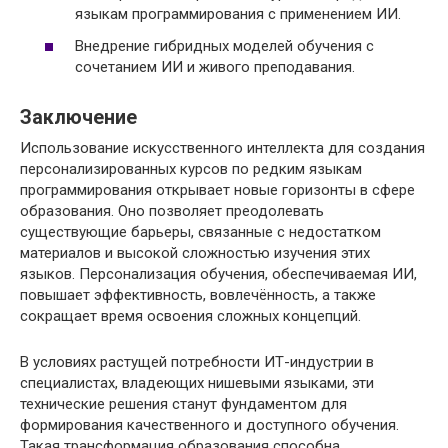
языкам программирования с применением ИИ.
Внедрение гибридных моделей обучения с
сочетанием ИИ и живого преподавания.
Заключение
Использование искусственного интеллекта для создания
персонализированных курсов по редким языкам
программирования открывает новые горизонты в сфере
образования. Оно позволяет преодолевать
существующие барьеры, связанные с недостатком
материалов и высокой сложностью изучения этих
языков. Персонализация обучения, обеспечиваемая ИИ,
повышает эффективность, вовлечённость, а также
сокращает время освоения сложных концепций.
В условиях растущей потребности ИТ-индустрии в
специалистах, владеющих нишевыми языками, эти
технические решения станут фундаментом для
формирования качественного и доступного обучения.
Такая трансформация образования способна