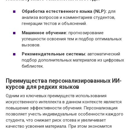
Обработка естественного языка (NLP):
для
анализа вопросов и комментариев студентов,
генерации тестов и объяснений.
Машинное обучение:
прогнозирование
успешности освоения тем и подбор оптимальных
вызовов.
Рекомендательные системы:
автоматический
подбор дополнительных материалов из цифровых
библиотек.
Преимущества персонализированных ИИ-
курсов для редких языков
Одним из ключевых преимуществ использования
искусственного интеллекта в данном контексте является
повышение эффективности обучения. Персонализация
позволяет учесть индивидуальные особенности каждого
студента, что снижает риск отсева и увеличивает
качество усвоения материала. При этом экономится