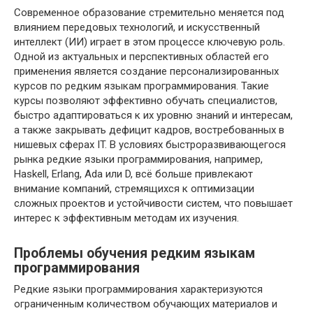
Современное образование стремительно меняется под
влиянием передовых технологий, и искусственный
интеллект (ИИ) играет в этом процессе ключевую роль.
Одной из актуальных и перспективных областей его
применения является создание персонализированных
курсов по редким языкам программирования. Такие
курсы позволяют эффективно обучать специалистов,
быстро адаптироваться к их уровню знаний и интересам,
а также закрывать дефицит кадров, востребованных в
нишевых сферах IT. В условиях быстроразвивающегося
рынка редкие языки программирования, например,
Haskell, Erlang, Ada или D, всё больше привлекают
внимание компаний, стремящихся к оптимизации
сложных проектов и устойчивости систем, что повышает
интерес к эффективным методам их изучения.
Проблемы обучения редким языкам
программирования
Редкие языки программирования характеризуются
ограниченным количеством обучающих материалов и