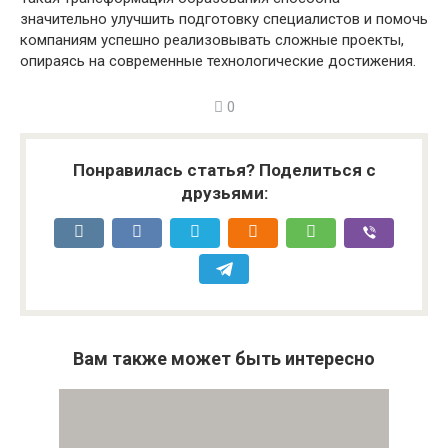
значительно улучшить подготовку специалистов и помочь
компаниям успешно реализовывать сложные проекты,
опираясь на современные технологические достижения.
0
Понравилась статья? Поделиться с
друзьями:
Вам также может быть интересно