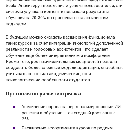
Scala. Анализируя поведение и успехи пользователей, эти
системы улучшали контент и повышали результаты
обучения на 20-30% по сравнению с классическим
подходом.
В будущем можно ожидать расширения функционала
таких курсов за счёт интеграции технологий дополненной
реальности и голосовых ассистентов, что сделает
обучение ещё более интерактивным и комфортным.
Кроме того, рост вычислительных мощностей позволит
создавать более сложные модели адаптации, способные
учитывать не только академические, но и
психологические особенности студентов.
Прогнозы по развитию рынка
Увеличение спроса на персонализированные ИИ-
решения в обучении — ежегодный рост свыше
25%.
Расширение ассортимента курсов по редким