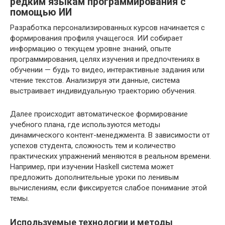
редким языкам программирования с
помощью ИИ
Разработка персонализированных курсов начинается с
формирования профиля учащегося. ИИ собирает
информацию о текущем уровне знаний, опыте
программирования, целях изучения и предпочтениях в
обучении — будь то видео, интерактивные задания или
чтение текстов. Анализируя эти данные, система
выстраивает индивидуальную траекторию обучения.
Далее происходит автоматическое формирование
учебного плана, где используются методы
динамического контент-менеджмента. В зависимости от
успехов студента, сложность тем и количество
практических упражнений меняются в реальном времени.
Например, при изучении Haskell система может
предложить дополнительные уроки по ленивым
вычислениям, если фиксируется слабое понимание этой
темы.
Используемые технологии и методы