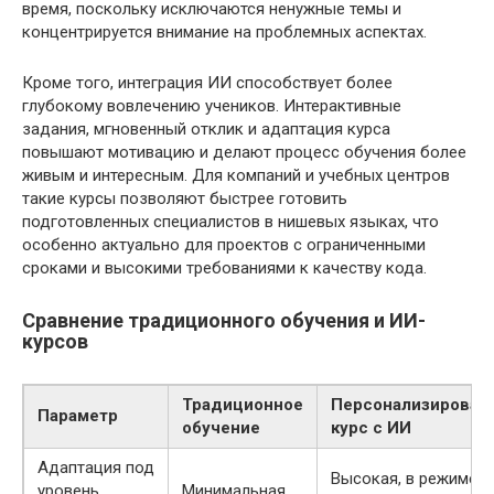
время, поскольку исключаются ненужные темы и
концентрируется внимание на проблемных аспектах.
Кроме того, интеграция ИИ способствует более
глубокому вовлечению учеников. Интерактивные
задания, мгновенный отклик и адаптация курса
повышают мотивацию и делают процесс обучения более
живым и интересным. Для компаний и учебных центров
такие курсы позволяют быстрее готовить
подготовленных специалистов в нишевых языках, что
особенно актуально для проектов с ограниченными
сроками и высокими требованиями к качеству кода.
Сравнение традиционного обучения и ИИ-
курсов
Традиционное
Персонализирован
Параметр
обучение
курс с ИИ
Адаптация под
Высокая, в режиме
уровень
Минимальная