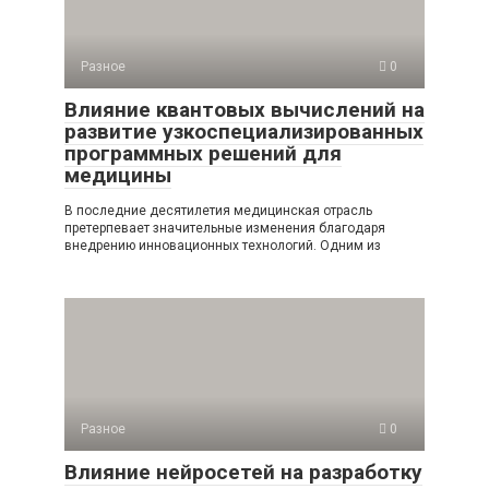
Разное
0
Влияние квантовых вычислений на
развитие узкоспециализированных
программных решений для
медицины
В последние десятилетия медицинская отрасль
претерпевает значительные изменения благодаря
внедрению инновационных технологий. Одним из
Разное
0
Влияние нейросетей на разработку