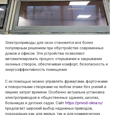
Электроприводы для окон становятся всё более
популярным решением при обустройстве современных
домов и офисов. Эти устройства позволяют
автоматизировать процесс открывания и закрывания
оконных створок, обеспечивая комфорт, безопасность и
энергоэффективность помещения.
С их помощью можно управлять фрамугами, форточками
и поворотными створками на любом этаже без усилий и
лишних затрат времени. Особенно актуальна установка
электроприводов в общественных зданиях, школах,
больницах и детских садах. Сайт
https://privod-okna.ru/
предлагает широкий выбор надежных приводов,
подходящих как для жилых, так и для коммерческих