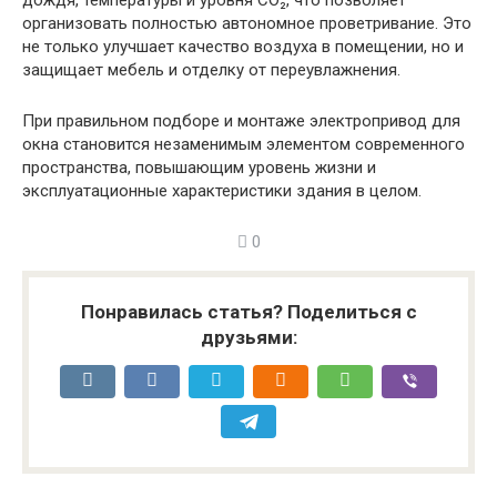
дождя, температуры и уровня CO₂, что позволяет
организовать полностью автономное проветривание. Это
не только улучшает качество воздуха в помещении, но и
защищает мебель и отделку от переувлажнения.
При правильном подборе и монтаже электропривод для
окна становится незаменимым элементом современного
пространства, повышающим уровень жизни и
эксплуатационные характеристики здания в целом.
0
Понравилась статья? Поделиться с
друзьями: