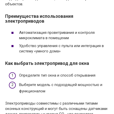
объектов.
Преимущества использования
электроприводов
Автоматизация проветривания и контроля
микроклимата в помещении
Удобство управления с пульта или интеграция в
систему «умного дома»
Как выбрать электропривод для окна
Определите тип окна и способ открывания
Выберите модель с подходящей мощностью и
функционалом
Электроприводы совместимы с различными типами
оконных конструкций и могут быть оснащены датчиками