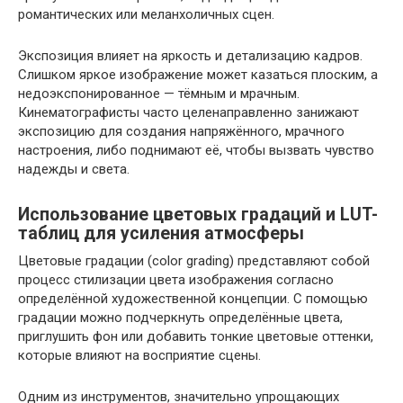
романтических или меланхоличных сцен.
Экспозиция влияет на яркость и детализацию кадров.
Слишком яркое изображение может казаться плоским, а
недоэкспонированное — тёмным и мрачным.
Кинематографисты часто целенаправленно занижают
экспозицию для создания напряжённого, мрачного
настроения, либо поднимают её, чтобы вызвать чувство
надежды и света.
Использование цветовых градаций и LUT-
таблиц для усиления атмосферы
Цветовые градации (color grading) представляют собой
процесс стилизации цвета изображения согласно
определённой художественной концепции. С помощью
градации можно подчеркнуть определённые цвета,
приглушить фон или добавить тонкие цветовые оттенки,
которые влияют на восприятие сцены.
Одним из инструментов, значительно упрощающих