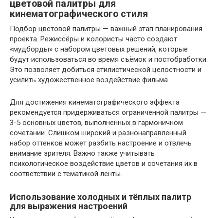
цветовой палитры для
кинематографического стиля
Подбор цветовой палитры — важный этап планирования
проекта. Режиссёры и колористы часто создают
«мудборды» с набором цветовых решений, которые
будут использоваться во время съёмок и постобработки.
Это позволяет добиться стилистической целостности и
усилить художественное воздействие фильма.
Для достижения кинематографического эффекта
рекомендуется придерживаться ограниченной палитры —
3-5 основных цветов, выполненных в гармоничном
сочетании. Слишком широкий и разнонаправленный
набор оттенков может разбить настроение и отвлечь
внимание зрителя. Важно также учитывать
психологическое воздействие цветов и сочетания их в
соответствии с тематикой ленты.
Использование холодных и тёплых палитр
для выражения настроений