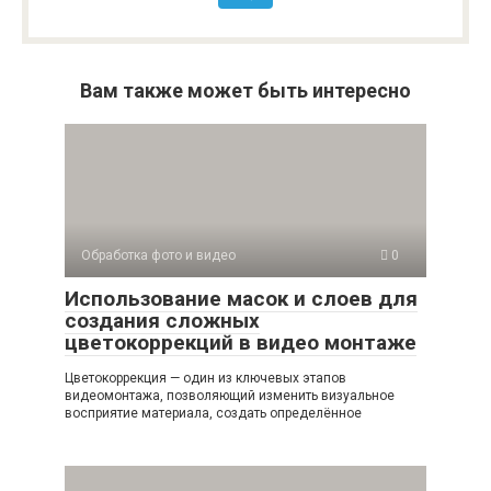
Вам также может быть интересно
Обработка фото и видео
0
Использование масок и слоев для
создания сложных
цветокоррекций в видео монтаже
Цветокоррекция — один из ключевых этапов
видеомонтажа, позволяющий изменить визуальное
восприятие материала, создать определённое