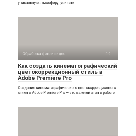
уникальную атмосферу, усилить
Обработка фото и видео
0
Как создать кинематографический
цветокоррекционный стиль в
Adobe Premiere Pro
Создание кинематографического цветокоррекционного
стиля в Adobe Premiere Pro — это важный этап в работе