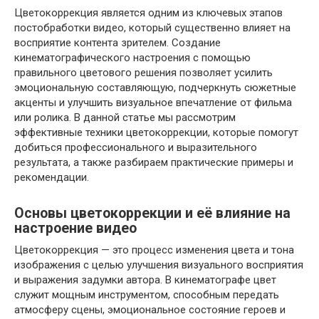
Цветокоррекция является одним из ключевых этапов
постобработки видео, который существенно влияет на
восприятие контента зрителем. Создание
кинематографического настроения с помощью
правильного цветового решения позволяет усилить
эмоциональную составляющую, подчеркнуть сюжетные
акценты и улучшить визуальное впечатление от фильма
или ролика. В данной статье мы рассмотрим
эффективные техники цветокоррекции, которые помогут
добиться профессионального и выразительного
результата, а также разбираем практические примеры и
рекомендации.
Основы цветокоррекции и её влияние на
настроение видео
Цветокоррекция — это процесс изменения цвета и тона
изображения с целью улучшения визуального восприятия
и выражения задумки автора. В кинематографе цвет
служит мощным инструментом, способным передать
атмосферу сцены, эмоциональное состояние героев и