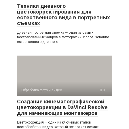
Техники дневного
цветокорректирования для
естественного вида в портретных
съемках
Дневная портретная съемка — один из самых
востребованных жанров в фотографии. Использование
естественного дневного
Обработка фото и видео
0
Создание кинематографической
цветокоррекции в DaVinci Resolve
для начинающих монтажеров
Цветокоррекция — один из ключевых этапов
постобработки видео, который позволяет создать