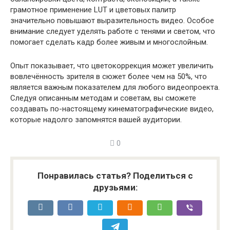
грамотное применение LUT и цветовых палитр
значительно повышают выразительность видео. Особое
внимание следует уделять работе с тенями и светом, что
помогает сделать кадр более живым и многослойным.
Опыт показывает, что цветокоррекция может увеличить
вовлечённость зрителя в сюжет более чем на 50%, что
является важным показателем для любого видеопроекта.
Следуя описанным методам и советам, вы сможете
создавать по-настоящему кинематографические видео,
которые надолго запомнятся вашей аудитории.
0
Понравилась статья? Поделиться с
друзьями: