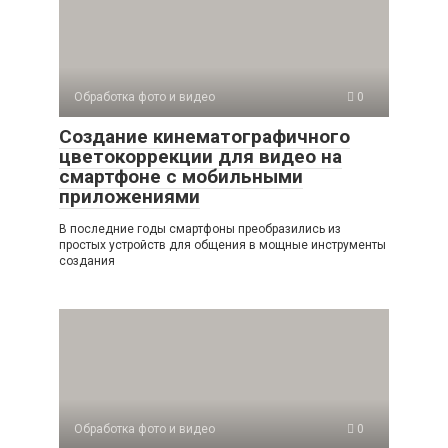
Обработка фото и видео
0
Создание кинематографичного
цветокоррекции для видео на
смартфоне с мобильными
приложениями
В последние годы смартфоны преобразились из
простых устройств для общения в мощные инструменты
создания
Обработка фото и видео
0