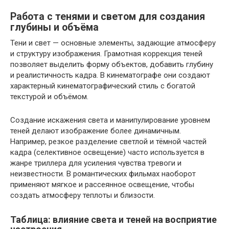
Работа с тенями и светом для создания
глубины и объёма
Тени и свет — основные элементы, задающие атмосферу
и структуру изображения. Грамотная коррекция теней
позволяет выделить форму объектов, добавить глубину
и реалистичность кадра. В кинематографе они создают
характерный кинематографический стиль с богатой
текстурой и объёмом.
Создание искажения света и манипулирование уровнем
теней делают изображение более динамичным.
Например, резкое разделение светлой и тёмной частей
кадра (селективное освещение) часто используется в
жанре триллера для усиления чувства тревоги и
неизвестности. В романтических фильмах наоборот
применяют мягкое и рассеянное освещение, чтобы
создать атмосферу теплоты и близости.
Таблица: влияние света и теней на восприятие