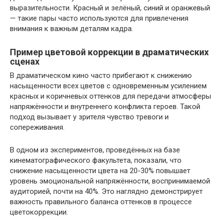
выразительности. Красный и зелёный, синий и оранжевый
— такие пары часто используются для привлечения
внимания к важным деталям кадра.
Пример цветовой коррекции в драматических
сценах
В драматическом кино часто прибегают к снижению
насыщенности всех цветов с одновременным усилением
красных и коричневых оттенков для передачи атмосферы
напряжённости и внутреннего конфликта героев. Такой
подход вызывает у зрителя чувство тревоги и
сопереживания.
В одном из экспериментов, проведённых на базе
кинематографического факультета, показали, что
снижение насыщенности цвета на 20-30% повышает
уровень эмоциональной напряжённости, воспринимаемой
аудиторией, почти на 40%. Это наглядно демонстрирует
важность правильного баланса оттенков в процессе
цветокоррекции.