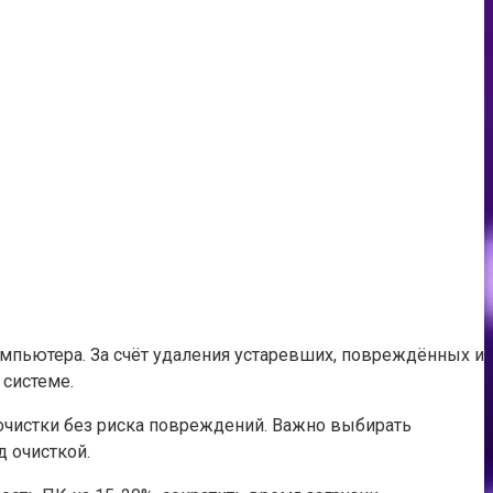
омпьютера. За счёт удаления устаревших, повреждённых и
системе.
очистки без риска повреждений. Важно выбирать
 очисткой.