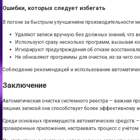
Ошибки, которых следует избегать
В погоне за быстрым улучшением производительности м
Удаляют записи вручную без должных знаний, что ве
Используют сразу несколько программ, вызывая к
Игнорируют предупреждения об отказе восстановле
Не обновляют программы для очистки, из-за чего о
Соблюдение рекомендаций и использование автоматическ
Заключение
Автоматическая очистка системного реестра — важная пр
лишних записей она способствует более эффективному и
Среди основных преимуществ автоматических средств — 
проверенные приложения, настраивать процесс с учётом 