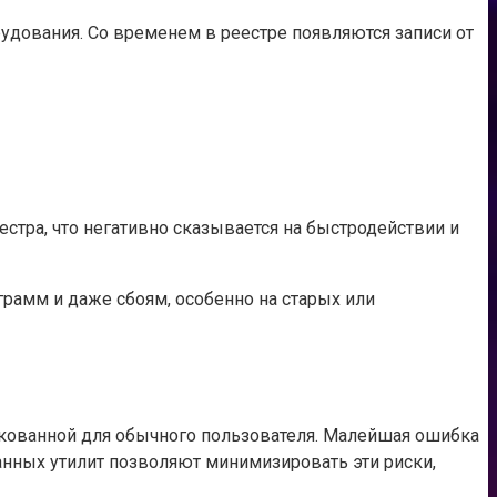
удования. Со временем в реестре появляются записи от
стра, что негативно сказывается на быстродействии и
рамм и даже сбоям, особенно на старых или
искованной для обычного пользователя. Малейшая ошибка
нных утилит позволяют минимизировать эти риски,