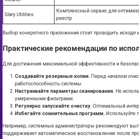
Комплексный сервис для оптимиз
Glary Utilities
реестр
Выбор конкретного приложения стоит проводить исходя и
Практические рекомендации по испо
Для достижения максимальной эффективности и безопасн
Создавайте резервные копии.
Перед началом очист
работоспособность системы.
Настраивайте параметры сканирования.
Не исполь
умеренными фильтрами.
Регулярно запускайте очистку.
Оптимальный интерв
Избегайте сомнительных программ.
Используйте 
Например, системные администраторы рекомендуют выполн
поддерживает автоматическое восстановление после пр