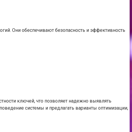
огий. Они обеспечивают безопасность и эффективность
стности ключей, что позволяет надежно выявлять
поведение системы и предлагать варианты оптимизации,