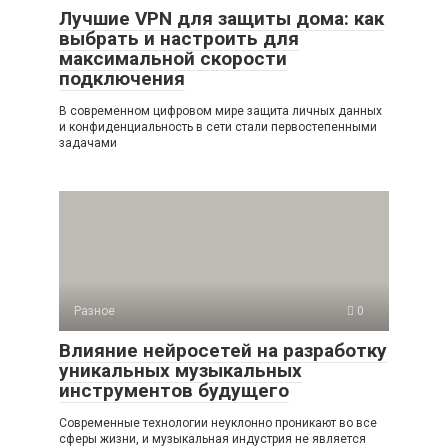
Лучшие VPN для защиты дома: как
выбрать и настроить для
максимальной скорости
подключения
В современном цифровом мире защита личных данных
и конфиденциальность в сети стали первостепенными
задачами
Разное
0
Влияние нейросетей на разработку
уникальных музыкальных
инструментов будущего
Современные технологии неуклонно проникают во все
сферы жизни, и музыкальная индустрия не является