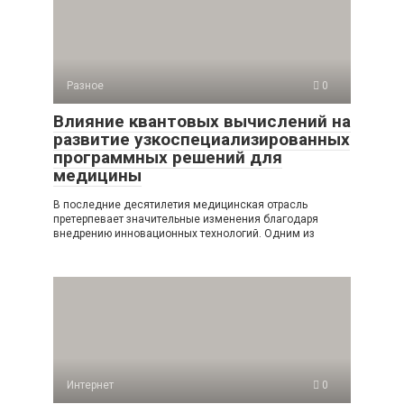
Разное
0
Влияние квантовых вычислений на
развитие узкоспециализированных
программных решений для
медицины
В последние десятилетия медицинская отрасль
претерпевает значительные изменения благодаря
внедрению инновационных технологий. Одним из
Интернет
0