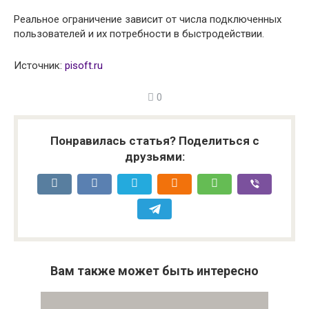
Реальное ограничение зависит от числа подключенных
пользователей и их потребности в быстродействии.
Источник:
pisoft.ru
0
Понравилась статья? Поделиться с
друзьями:
Вам также может быть интересно