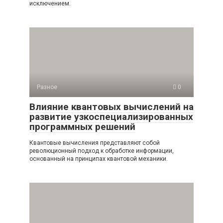
исключением.
Разное
0
Влияние квантовых вычислений на
развитие узкоспециализированных
программных решений
Квантовые вычисления представляют собой
революционный подход к обработке информации,
основанный на принципах квантовой механики.