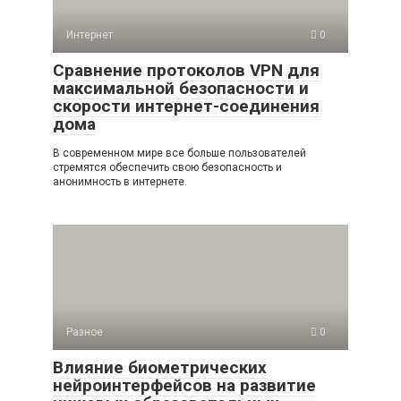
Интернет
0
Сравнение протоколов VPN для
максимальной безопасности и
скорости интернет-соединения
дома
В современном мире все больше пользователей
стремятся обеспечить свою безопасность и
анонимность в интернете.
Разное
0
Влияние биометрических
нейроинтерфейсов на развитие