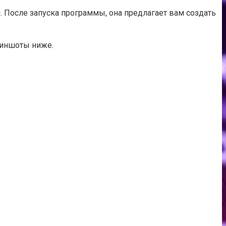
. После запуска программы, она предлагает вам создать
криншоты ниже.