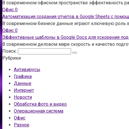
В современном офисном пространстве эффективность ра
Офис
0
Автоматизация создания отчетов в Google Sheets с помощ
В современном бизнесе данные играют ключевую роль в
Офис
0
Эффективные шаблоны в Google Docs для ускорения подг
В современном деловом мире скорость и качество подг
Поиск:
Рубрики
Антивирусы
Графика
Данные
Интернет
Новости
Обработка фото и видео
Операционная система
Офис
Разное