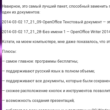
Наверное, это самый лучший пакет, способный заменить п
один из документов:
2014-03-02 17_21_09-OpenOffice Текстовый документ — эт
2014-03-02 17_21_28-Без имени 1 — OpenOffice Writer 201
Кстати, на моем компьютере, мне даже показалось, что эт
Плюсы:
— самое главное: программы бесплатны;
— поддерживают русский язык в полном объеме;
— поддерживают все документы, которые были сохранены 
— схожее расположение кнопок и инструментов позволит
— возможность создания презентаций;