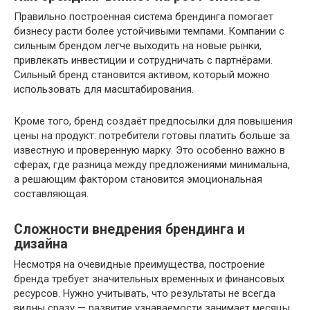
Правильно построенная система брендинга помогает
бизнесу расти более устойчивыми темпами. Компании с
сильным брендом легче выходить на новые рынки,
привлекать инвестиции и сотрудничать с партнёрами.
Сильный бренд становится активом, который можно
использовать для масштабирования.
Кроме того, бренд создаёт предпосылки для повышения
цены на продукт: потребители готовы платить больше за
известную и проверенную марку. Это особенно важно в
сферах, где разница между предложениями минимальна,
а решающим фактором становится эмоциональная
составляющая.
Сложности внедрения брендинга и
дизайна
Несмотря на очевидные преимущества, построение
бренда требует значительных временных и финансовых
ресурсов. Нужно учитывать, что результаты не всегда
видны сразу — развитие узнаваемости занимает месяцы,