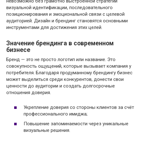
невозможно без грамотно выстроенной стратегии
визуальной идентификации, последовательного
позиционирования и эмоциональной связи с целевой
аудиторией. Дизайн и брендинг становятся основными
инструментами для достижения этих целей.
Значение брендинга в современном
бизнесе
Бренд — это не просто логотип или название. Это
совокупность ощущений, которые вызывает компания у
потребителя. Благодаря продуманному брендингу бизнес
может выделиться среди конкурентов, донести свои
ценности до аудитории и создать долгосрочные
отношения доверия.
Укрепление доверия со стороны клиентов за счёт
профессионального имиджа;
Повышение запоминаемости через уникальные
визуальные решения.