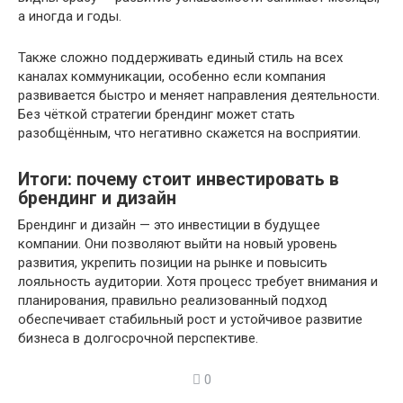
а иногда и годы.
Также сложно поддерживать единый стиль на всех
каналах коммуникации, особенно если компания
развивается быстро и меняет направления деятельности.
Без чёткой стратегии брендинг может стать
разобщённым, что негативно скажется на восприятии.
Итоги: почему стоит инвестировать в
брендинг и дизайн
Брендинг и дизайн — это инвестиции в будущее
компании. Они позволяют выйти на новый уровень
развития, укрепить позиции на рынке и повысить
лояльность аудитории. Хотя процесс требует внимания и
планирования, правильно реализованный подход
обеспечивает стабильный рост и устойчивое развитие
бизнеса в долгосрочной перспективе.
0