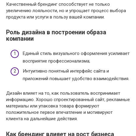
Качественный брендинг способствует не только
увеличению лояльности, но и упрощает процесс выбора
продукта или услуги в пользу вашей компании.
Роль дизайна в построении образа
компании
Единый стиль визуального оформления усиливает
восприятие профессионализма;
Интуитивно понятный интерфейс сайта и
приложений повышает удобство взаимодействия.
Дизайн влияет на то, как пользователь воспринимает
информацию. Хорошо спроектированный сайт, рекламные
материалы или упаковка товара формируют
положительное первое впечатление и мотивируют
клиента на дальнейшие действия.
Как брендинг влияет на рост бизнеса