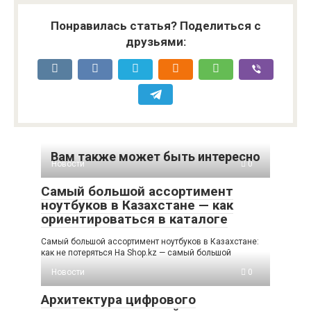
Понравилась статья? Поделиться с
друзьями:
Вам также может быть интересно
Новости
0
Самый большой ассортимент
ноутбуков в Казахстане — как
ориентироваться в каталоге
Самый большой ассортимент ноутбуков в Казахстане:
как не потеряться На Shop.kz — самый большой
Новости
0
Архитектура цифрового