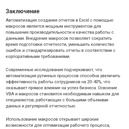
Заключение
Автоматизация создания отчетов в Excel с помощью
макросов является мощным инструментом для
повышения производительности и качества работы с
данными. Внедрение макросов позволяет сократить
время подготовки отчетности, уменьшить количество
ошибок и стандартизировать отчеты в соответствии с
корпоративными требованиями.
Современные исследования подчеркивают, что
автоматизация рутинных процессов способна увеличить
эффективность работы сотрудников на 20-40%, что
оказывает прямое влияние на успех бизнеса. Освоение
VBA и макросов становится необходимым навыком для
специалистов, работающих с большими объемами
данных и регулярной отчетностью.
Использование макросов открывает широкие
возможности для оптимизации рабочего процесса,