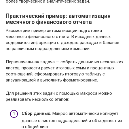
более творческих и аналитических задач.
Практический пример: автоматизация
месячного финансового отчета
Рассмотрим пример автоматизации подготовки
месячного финансового отчета. В исходных данных
содержится информация о доходах, расходах и балансе
по различным подразделениям компании.
Первоначальная задача — собрать данные из нескольких
листов, провести расчет итоговых сумм и процентных
соотношений, сформировать итоговую таблицу с
визуализацией и выполнить форматирование.
Для решения этих задач с помощью макроса можно
реализовать несколько этапов:
Сбор данных.
Макрос автоматически копирует
данные с листов подразделений и объединяет их
в общий лист.