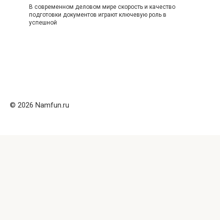
В современном деловом мире скорость и качество
подготовки документов играют ключевую роль в
успешной
© 2026 Namfun.ru