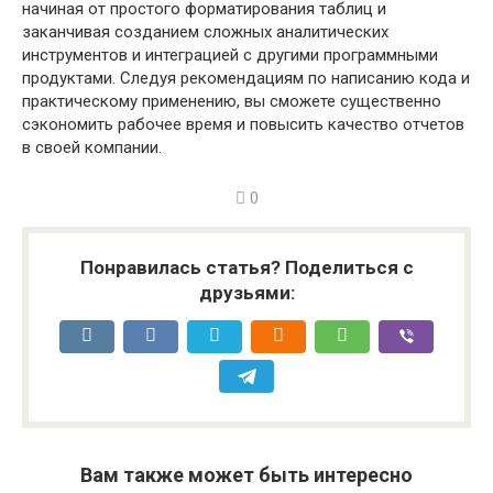
начиная от простого форматирования таблиц и
заканчивая созданием сложных аналитических
инструментов и интеграцией с другими программными
продуктами. Следуя рекомендациям по написанию кода и
практическому применению, вы сможете существенно
сэкономить рабочее время и повысить качество отчетов
в своей компании.
0
Понравилась статья? Поделиться с
друзьями:
Вам также может быть интересно