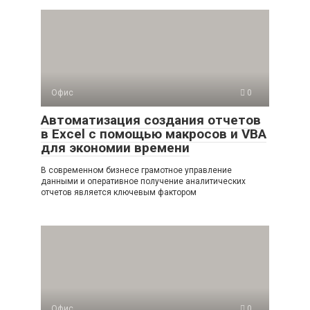
Офис
0
Автоматизация создания отчетов
в Excel с помощью макросов и VBA
для экономии времени
В современном бизнесе грамотное управление
данными и оперативное получение аналитических
отчетов является ключевым фактором
Офис
0