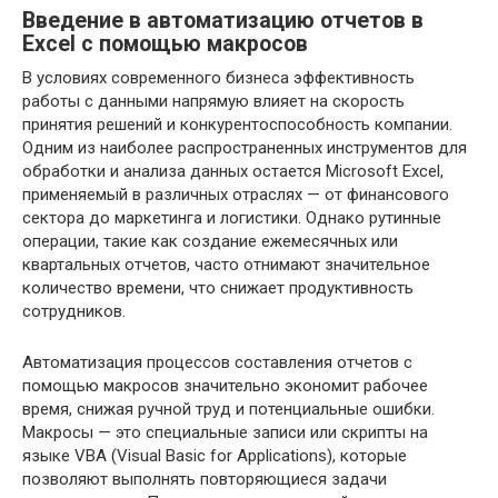
Введение в автоматизацию отчетов в
Excel с помощью макросов
В условиях современного бизнеса эффективность
работы с данными напрямую влияет на скорость
принятия решений и конкурентоспособность компании.
Одним из наиболее распространенных инструментов для
обработки и анализа данных остается Microsoft Excel,
применяемый в различных отраслях — от финансового
сектора до маркетинга и логистики. Однако рутинные
операции, такие как создание ежемесячных или
квартальных отчетов, часто отнимают значительное
количество времени, что снижает продуктивность
сотрудников.
Автоматизация процессов составления отчетов с
помощью макросов значительно экономит рабочее
время, снижая ручной труд и потенциальные ошибки.
Макросы — это специальные записи или скрипты на
языке VBA (Visual Basic for Applications), которые
позволяют выполнять повторяющиеся задачи