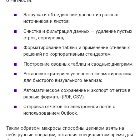
отчетности:
Загрузка и объединение данных из разных
источников и листов;
Очистка и фильтрация данных — удаление пустых
строк, сортировка;
Форматирование таблиц и применение стилевых
решений по корпоративным стандартам;
Построение сводных таблиц и сводных диаграмм;
Установка критериев условного форматирования
для быстрого визуального анализа;
Автоматическое сохранение и экспорт отчетов в
разные форматы (PDF, CSV);
Отправка отчетов по электронной почте с
использованием Outlook.
Таким образом, макросы способны целиком взять на
себя ручные операции, оставляя специалистам время для