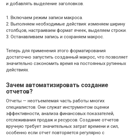
и добавлять выделение заголовков.
1. Включаем режим записи макроса.
2. Выполняем необходимые действия: изменяем ширину
столбцов, настраиваем формат ячеек, выделяем строки.
3. Останавливаем запись и сохраняем макрос.
Теперь для применения этого форматирования
достаточно запустить созданный макрос, что позволяет
значительно сэкономить время на постоянных рутинных
действиях.
Зачем автоматизировать создание
отчетов?
Отчеты — неотъемлемая часть работы многих
специалистов. Они служат инструментом оценки
эффективности, анализа финансовых показателей,
отслеживания продаж и ресурсов. Создание отчетов
вручную требует значительных затрат времени и сил,
особенно если отчет повторяется регулярно с