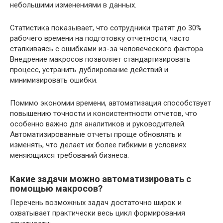
небольшими изменениями в данных.
Статистика показывает, что сотрудники тратят до 30%
рабочего времени на подготовку отчетности, часто
сталкиваясь с ошибками из-за человеческого фактора.
Внедрение макросов позволяет стандартизировать
процесс, устранить дублирование действий и
минимизировать ошибки.
Помимо экономии времени, автоматизация способствует
повышению точности и консистентности отчетов, что
особенно важно для аналитиков и руководителей.
Автоматизированные отчеты проще обновлять и
изменять, что делает их более гибкими в условиях
меняющихся требований бизнеса.
Какие задачи можно автоматизировать с
помощью макросов?
Перечень возможных задач достаточно широк и
охватывает практически весь цикл формирования