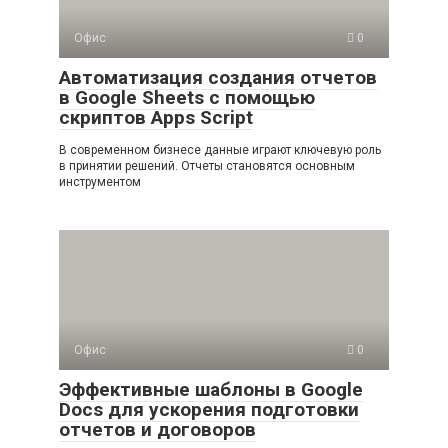
Офис
0
Автоматизация создания отчетов
в Google Sheets с помощью
скриптов Apps Script
В современном бизнесе данные играют ключевую роль
в принятии решений. Отчеты становятся основным
инструментом
Офис
0
Эффективные шаблоны в Google
Docs для ускорения подготовки
отчетов и договоров