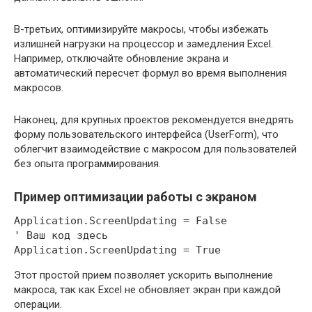
В-третьих, оптимизируйте макросы, чтобы избежать
излишней нагрузки на процессор и замедления Excel.
Например, отключайте обновление экрана и
автоматический пересчет формул во время выполнения
макросов.
Наконец, для крупных проектов рекомендуется внедрять
форму пользовательского интерфейса (UserForm), что
облегчит взаимодействие с макросом для пользователей
без опыта программирования.
Пример оптимизации работы с экраном
Application.ScreenUpdating = False

' Ваш код здесь

Этот простой прием позволяет ускорить выполнение
макроса, так как Excel не обновляет экран при каждой
операции.