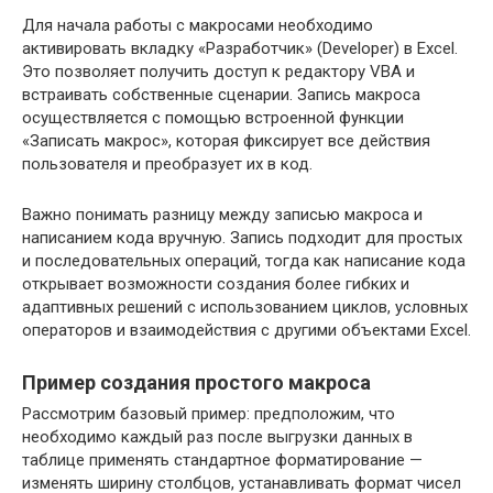
Для начала работы с макросами необходимо
активировать вкладку «Разработчик» (Developer) в Excel.
Это позволяет получить доступ к редактору VBA и
встраивать собственные сценарии. Запись макроса
осуществляется с помощью встроенной функции
«Записать макрос», которая фиксирует все действия
пользователя и преобразует их в код.
Важно понимать разницу между записью макроса и
написанием кода вручную. Запись подходит для простых
и последовательных операций, тогда как написание кода
открывает возможности создания более гибких и
адаптивных решений с использованием циклов, условных
операторов и взаимодействия с другими объектами Excel.
Пример создания простого макроса
Рассмотрим базовый пример: предположим, что
необходимо каждый раз после выгрузки данных в
таблице применять стандартное форматирование —
изменять ширину столбцов, устанавливать формат чисел