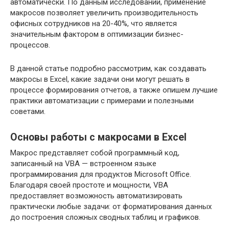
автоматически. По данным исследований, применение
макросов позволяет увеличить производительность
офисных сотрудников на 20-40%, что является
значительным фактором в оптимизации бизнес-
процессов.
В данной статье подробно рассмотрим, как создавать
макросы в Excel, какие задачи они могут решать в
процессе формирования отчетов, а также опишем лучшие
практики автоматизации с примерами и полезными
советами.
Основы работы с макросами в Excel
Макрос представляет собой программный код,
записанный на VBA — встроенном языке
программирования для продуктов Microsoft Office.
Благодаря своей простоте и мощности, VBA
предоставляет возможность автоматизировать
практически любые задачи: от форматирования данных
до построения сложных сводных таблиц и графиков.