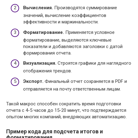
Вычисления.
Производятся суммирование
значений, вычисление коэффициентов
эффективности и маржинальности.
Форматирование.
Применяется условное
форматирование, выделяются ключевые
показатели и добавляются заголовки с датой
формирования отчета.
Визуализация.
Строятся графики для наглядного
отображения трендов.
Экспорт.
Финальный отчет сохраняется в PDF и
отправляется на почту ответственным лицам.
Такой макрос способен сократить время подготовки
отчета с 4-5 часов до 15-20 минут, что подтверждается
опытом многих компаний, внедряющих автоматизацию.
Пример кода для подсчета итогов и
форматирования