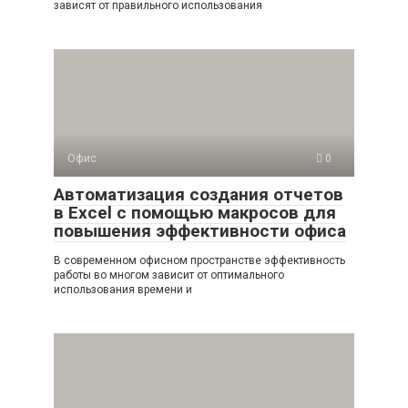
зависят от правильного использования
Офис
0
Автоматизация создания отчетов
в Excel с помощью макросов для
повышения эффективности офиса
В современном офисном пространстве эффективность
работы во многом зависит от оптимального
использования времени и