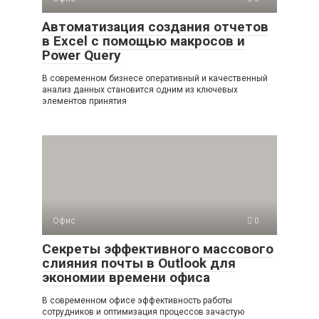
Автоматизация создания отчетов
в Excel с помощью макросов и
Power Query
В современном бизнесе оперативный и качественный
анализ данных становится одним из ключевых
элементов принятия
Офис
0
Секреты эффективного массового
слияния почты в Outlook для
экономии времени офиса
В современном офисе эффективность работы
сотрудников и оптимизация процессов зачастую