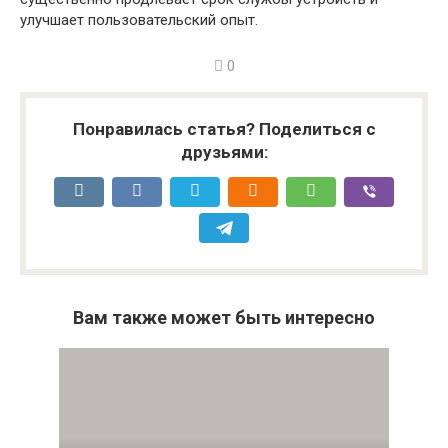
улучшает пользовательский опыт.
0
Понравилась статья? Поделиться с
друзьями:
Вам также может быть интересно