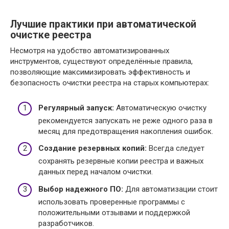
Лучшие практики при автоматической
очистке реестра
Несмотря на удобство автоматизированных
инструментов, существуют определённые правила,
позволяющие максимизировать эффективность и
безопасность очистки реестра на старых компьютерах:
Регулярный запуск:
Автоматическую очистку
рекомендуется запускать не реже одного раза в
месяц для предотвращения накопления ошибок.
Создание резервных копий:
Всегда следует
сохранять резервные копии реестра и важных
данных перед началом очистки.
Выбор надежного ПО:
Для автоматизации стоит
использовать проверенные программы с
положительными отзывами и поддержкой
разработчиков.