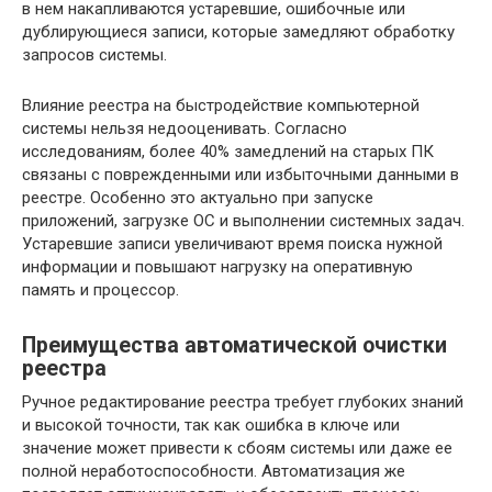
в нем накапливаются устаревшие, ошибочные или
дублирующиеся записи, которые замедляют обработку
запросов системы.
Влияние реестра на быстродействие компьютерной
системы нельзя недооценивать. Согласно
исследованиям, более 40% замедлений на старых ПК
связаны с поврежденными или избыточными данными в
реестре. Особенно это актуально при запуске
приложений, загрузке ОС и выполнении системных задач.
Устаревшие записи увеличивают время поиска нужной
информации и повышают нагрузку на оперативную
память и процессор.
Преимущества автоматической очистки
реестра
Ручное редактирование реестра требует глубоких знаний
и высокой точности, так как ошибка в ключе или
значение может привести к сбоям системы или даже ее
полной неработоспособности. Автоматизация же