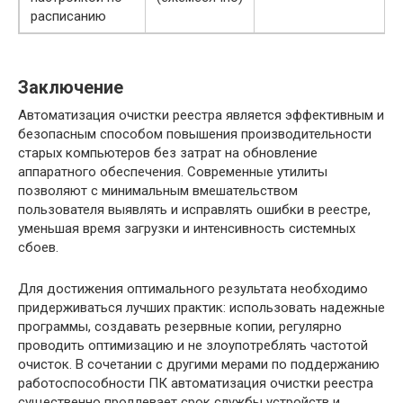
расписанию
Заключение
Автоматизация очистки реестра является эффективным и
безопасным способом повышения производительности
старых компьютеров без затрат на обновление
аппаратного обеспечения. Современные утилиты
позволяют с минимальным вмешательством
пользователя выявлять и исправлять ошибки в реестре,
уменьшая время загрузки и интенсивность системных
сбоев.
Для достижения оптимального результата необходимо
придерживаться лучших практик: использовать надежные
программы, создавать резервные копии, регулярно
проводить оптимизацию и не злоупотреблять частотой
очисток. В сочетании с другими мерами по поддержанию
работоспособности ПК автоматизация очистки реестра
существенно продлевает срок службы устройств и