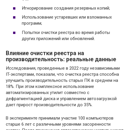
Игнорирование создания резервных копий;
Использование устаревших или взломанных
программ;
Попытки очистки реестра во время работы
других приложений или обновлений.
Влияние очистки реестра на
производительность: реальные данные
Исследования, проведенные в 2022 году независимыми
IT-экспертами, показали, что очистка реестра способна
улучшить производительность старых ПК в среднем на
18%. При этом комплексное использование
автоматизированных утилит совместно с
дефрагментацией диска и управлением автозагрузкой
дает прирост производительности до 35%.
В эксперименте принимали участие 100 компьютеров
старше 6 лет с различными уровнями засоренности