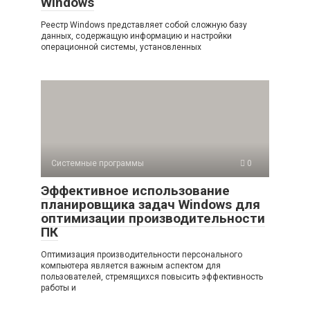
Windows
Реестр Windows представляет собой сложную базу
данных, содержащую информацию и настройки
операционной системы, установленных
Системные программы
0
Эффективное использование
планировщика задач Windows для
оптимизации производительности
ПК
Оптимизация производительности персонального
компьютера является важным аспектом для
пользователей, стремящихся повысить эффективность
работы и