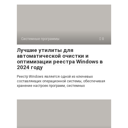
Системные программы
0
Лучшие утилиты для
автоматической очистки и
оптимизации реестра Windows в
2024 году
Реестр Windows является одной из ключевых
составляющих операционной системы, обеспечивая
хранение настроек программ, системных