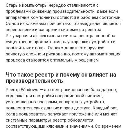
Старые компьютеры нередко сталкиваются с
проблемами снижения производительности, даже если
аппаратные компоненты остаются в рабочем состоянии.
Одной из ключевых причин такого замедления является
переполнение и засорение системного реестра.
Регулярная и эффективная очистка реестра способна
существенно продлить жизнь устаревших устройств и
повысить их отклик. Однако делать это вручную
зачастую сложно и рискованно, поэтому автоматизация
процесса становится оптимальным решением.
Что такое реестр и почему он влияет на
производительность
Реестр Windows — это централизованная база данных,
содержащая настройки операционной системы,
установленных программ, аппаратных устройств,
пользовательских данных и прав доступа. Каждый раз,
когда пользователь запускает приложение или меняет
системные параметры, реестр обновляется
соответствующими ключами и значениями. Со временем