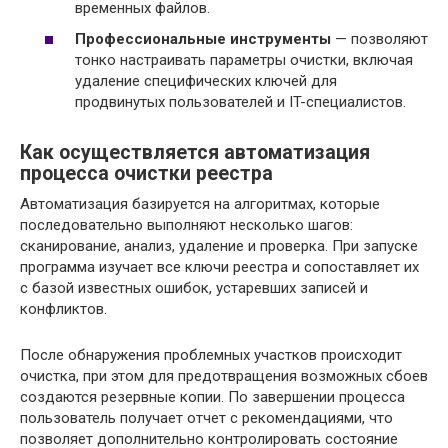
временных файлов.
Профессиональные инструменты
— позволяют
тонко настраивать параметры очистки, включая
удаление специфических ключей для
продвинутых пользователей и IT-специалистов.
Как осуществляется автоматизация
процесса очистки реестра
Автоматизация базируется на алгоритмах, которые
последовательно выполняют несколько шагов:
сканирование, анализ, удаление и проверка. При запуске
программа изучает все ключи реестра и сопоставляет их
с базой известных ошибок, устаревших записей и
конфликтов.
После обнаружения проблемных участков происходит
очистка, при этом для предотвращения возможных сбоев
создаются резервные копии. По завершении процесса
пользователь получает отчет с рекомендациями, что
позволяет дополнительно контролировать состояние