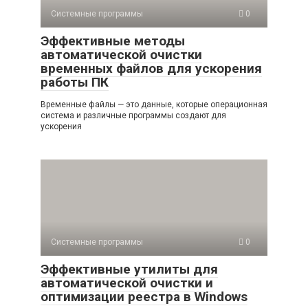
Системные программы
0
Эффективные методы
автоматической очистки
временных файлов для ускорения
работы ПК
Временные файлы — это данные, которые операционная
система и различные программы создают для
ускорения
Системные программы
0
Эффективные утилиты для
автоматической очистки и
оптимизации реестра в Windows