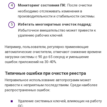
Мониторинг состояния ПК:
После очистки
необходимо отслеживать изменения в
производительности и стабильности системы.
Избегать многократных очисток подряд:
Избыточное вмешательство может привести к
удалению рабочих ключей.
Например, пользователи, регулярно применяющие
автоматические очистители, отмечают снижение времени
загрузки системы с 90 до 65 секунд и уменьшение
ошибок приложений на 30-40%.
Типичные ошибки при очистке реестра
Неправильное использование автопрограмм может
привести к неприятным последствиям. Среди наиболее
распространенных ошибок:
Удаление системных ключей, влияющих на работу
ОС;