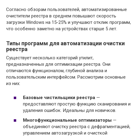
Согласно обзорам пользователей, автоматизированные
очистители реестра в среднем повышают скорость
загрузки Windows на 15-25% и улучшают отклик программ,
что особенно заметно на устройствах старше 5 лет.
Типы программ для автоматизации очистки
реестра
Существует несколько категорий утилит,
предназначенных для оптимизации реестра. Они
отличаются функционалом, глубиной анализа и
пользовательским интерфейсом. Рассмотрим основные
из них:
Базовые чистильщики реестра
—
предоставляют простую функцию сканирования и
удаления ошибок. Идеальны для новичков.
Многофункциональные оптимизаторы
—
объединяют очистку реестра с дефрагментацией,
управлением автозагрузкой и очисткой