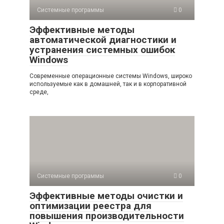
Системные программы
0
Эффективные методы
автоматической диагностики и
устранения системных ошибок
Windows
Современные операционные системы Windows, широко
используемые как в домашней, так и в корпоративной
среде,
Системные программы
0
Эффективные методы очистки и
оптимизации реестра для
повышения производительности