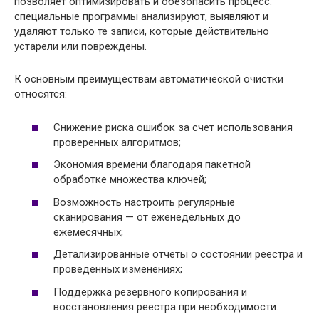
позволяет оптимизировать и обезопасить процесс:
специальные программы анализируют, выявляют и
удаляют только те записи, которые действительно
устарели или повреждены.
К основным преимуществам автоматической очистки
относятся:
Снижение риска ошибок за счет использования
проверенных алгоритмов;
Экономия времени благодаря пакетной
обработке множества ключей;
Возможность настроить регулярные
сканирования — от еженедельных до
ежемесячных;
Детализированные отчеты о состоянии реестра и
проведенных изменениях;
Поддержка резервного копирования и
восстановления реестра при необходимости.